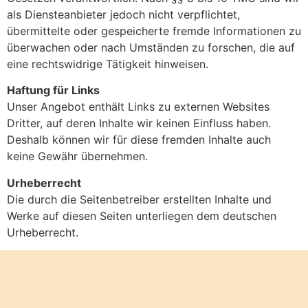
als Diensteanbieter jedoch nicht verpflichtet,
übermittelte oder gespeicherte fremde Informationen zu
überwachen oder nach Umständen zu forschen, die auf
eine rechtswidrige Tätigkeit hinweisen.
Haftung für Links
Unser Angebot enthält Links zu externen Websites
Dritter, auf deren Inhalte wir keinen Einfluss haben.
Deshalb können wir für diese fremden Inhalte auch
keine Gewähr übernehmen.
Urheberrecht
Die durch die Seitenbetreiber erstellten Inhalte und
Werke auf diesen Seiten unterliegen dem deutschen
Urheberrecht.