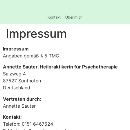
Kontakt
Über mich
Impressum
Impressum
Angaben gemäß § 5 TMG
Annette Sauter, Heilpraktikerin für Psychotherapie
Salzweg 4
87527 Sonthofen
Deutschland
Vertreten durch:
Annette Sauter
Kontakt:
Telefon: 0151 6467524