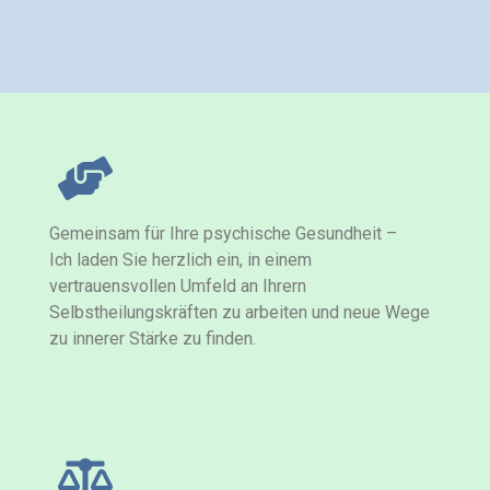
Gemeinsam für Ihre psychische Gesundheit –
Ich laden Sie herzlich ein, in einem
vertrauensvollen Umfeld an Ihrern
Selbstheilungskräften zu arbeiten und neue Wege
zu innerer Stärke zu finden.