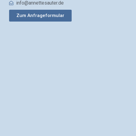
info@annettesauter.de
Zum Anfrageformular