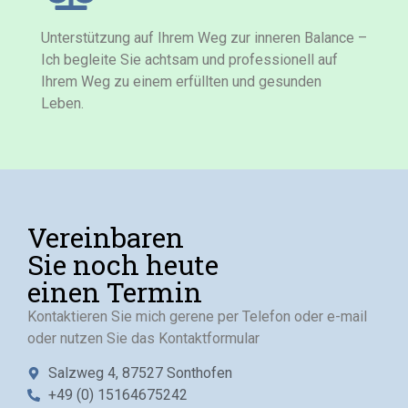
Unterstützung auf Ihrem Weg zur inneren Balance –
Ich begleite Sie achtsam und professionell auf
Ihrem Weg zu einem erfüllten und gesunden
Leben.
Vereinbaren
Sie noch heute
einen Termin
Kontaktieren Sie mich gerene per Telefon oder e-mail
oder nutzen Sie das Kontaktformular
Salzweg 4, 87527 Sonthofen
+49 (0) 15164675242